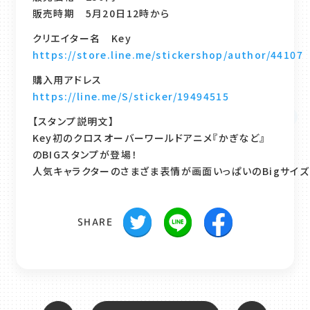
販売時期 5月20日12時から
クリエイター名 Key
https://store.line.me/stickershop/author/44107
購入用アドレス
https://line.me/S/sticker/19494515
【スタンプ説明文】
Key初のクロスオーバーワールドアニメ『かぎなど』
のBIGスタンプが登場！
人気キャラクターのさまざま表情が画面いっぱいのBigサイズ
SHARE