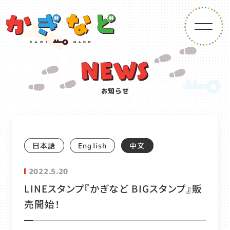
お知らせ
English
日本語
中文
2022.5.20
LINEスタンプ『かぎなど BIGスタンプ』販
売開始！