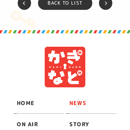
BACK TO LIST
HOME
NEWS
ON AIR
STORY