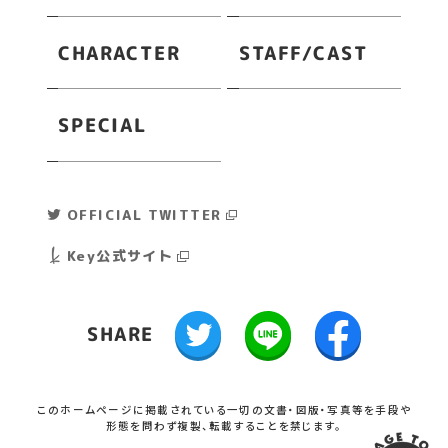
STAFF/CAST
CHARACTER
SPECIAL
OFFICIAL TWITTER
Key公式サイト
SHARE
このホームページに掲載されている一切の文書・図版・写真等を手段や
形態を問わず複製、転載することを禁じます。