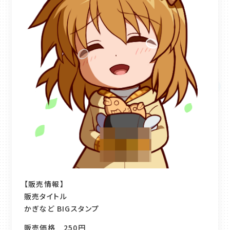
【販売情報】
販売タイトル
かぎなど BIGスタンプ
販売価格 250円