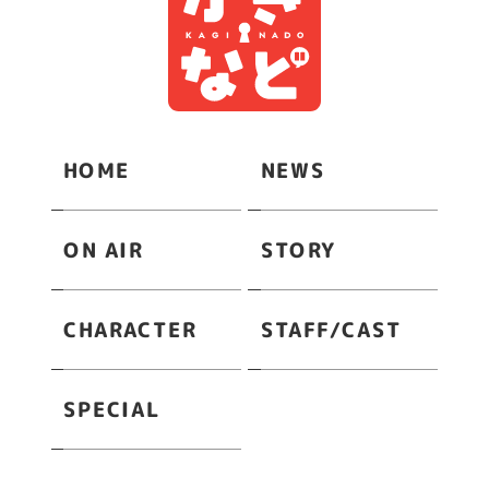
HOME
NEWS
ON AIR
STORY
STAFF/CAST
CHARACTER
SPECIAL