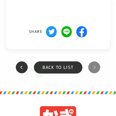
SHARE
BACK TO LIST