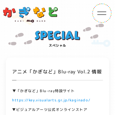
スペシャル
アニメ「かぎなど」Blu-ray Vol.2 情報
▼「かぎなど」Blu-ray特設サイト
https://key.visualarts.gr.jp/kaginado/
▼ビジュアルアーツ公式オンラインストア