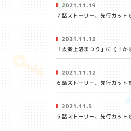
2021.11.19
７話ストーリー、先行カット
2021.11.12
「太秦上洛まつり」に【「か
2021.11.12
６話ストーリー、先行カット
2021.11.5
５話ストーリー、先行カット