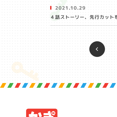
2021.10.29
４話ストーリー、先行カット