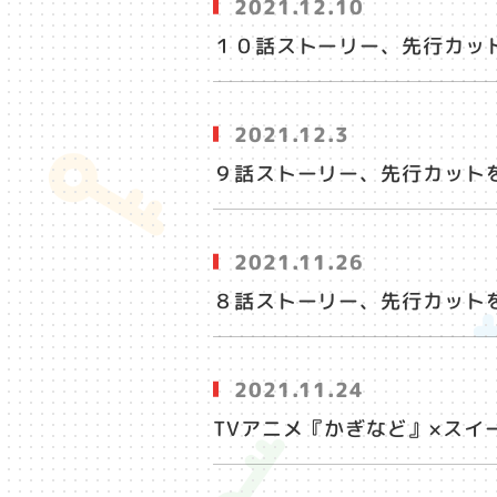
2021.12.10
１０話ストーリー、先行カッ
2021.12.3
９話ストーリー、先行カット
2021.11.26
８話ストーリー、先行カット
2021.11.24
TVアニメ『かぎなど』×スイ