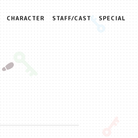
CHARACTER
STAFF/CAST
SPECIAL