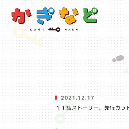
2021.12.17
１１話ストーリー、先行カッ