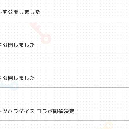
トを公開しました
を公開しました
を公開しました
ーツパラダイス コラボ開催決定！