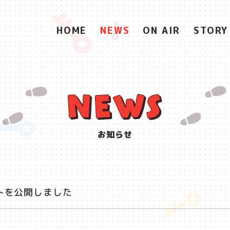
HOME
NEWS
ON AIR
STORY
お知らせ
トを公開しました